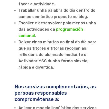
facer a actividade.
Traballar unha palabra do día dentro do
campo semántico proposto no blog.
Escoller e desenvolver polo menos unha
das actividades da
programación
semanal
.
Deixar cinco minutos ao final do día para
que os titores e titoras recollan as
reflexións do alumnado mediante o
Activador MSG dunha forma sinxela,
rápida e divertida.
Nos servizos complementarios, as
persoas responsables
comprométense a:
Aplicar o modelo lingüístico dos servizos