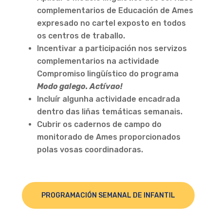
complementarios de Educación de Ames
expresado no cartel exposto en todos
os centros de traballo.
Incentivar a participación nos servizos
complementarios na actividade
Compromiso lingüístico do programa
Modo galego. Actívao!
Incluír algunha actividade encadrada
dentro das liñas temáticas semanais.
Cubrir os cadernos de campo do
monitorado de Ames proporcionados
polas vosas coordinadoras.
PROGRAMACIÓN SEMANAL DE INFANTIL