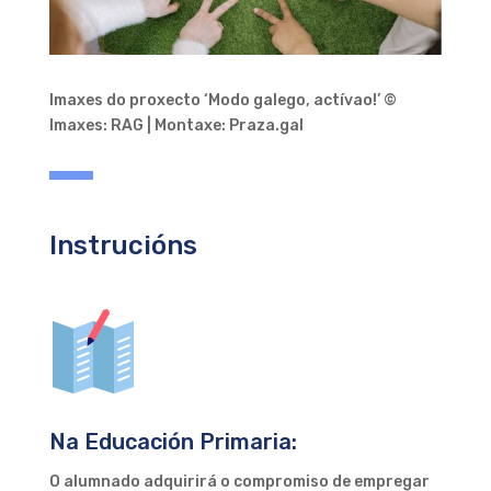
Imaxes do proxecto ‘Modo galego, actívao!’ ©
Imaxes: RAG | Montaxe: Praza.gal
Instrucións
Na Educación Primaria:
O alumnado adquirirá o compromiso de empregar