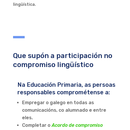
lingüística.
Que supón a participación no
compromiso lingüístico
Na Educación Primaria, as persoas
responsables comprométense a:
Empregar o galego en todas as
comunicacións, co alumnado e entre
eles.
Completar o
Acordo de compromiso