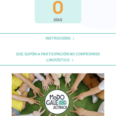
0
DÍAS
INSTRUCIÓNS
QUE SUPÓN A PARTICIPACIÓN NO COMPROMISO
LINGÜÍSTICO