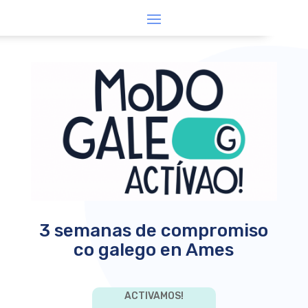
3 semanas de compromiso
co galego en Ames
ACTIVAMOS!