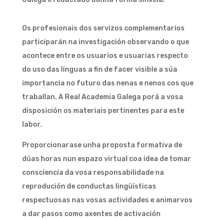
Os profesionais dos servizos complementarios
participarán na investigación observando o que
acontece entre os usuarios e usuarias respecto
do uso das linguas a fin de facer visible a súa
importancia no futuro das nenas e nenos cos que
traballan. A Real Academia Galega porá a vosa
disposición os materiais pertinentes para este
labor.
Proporcionarase unha proposta formativa de
dúas horas nun espazo virtual coa idea de tomar
consciencia da vosa responsabilidade na
reprodución de conductas lingüísticas
respectuosas nas vosas actividades e animarvos
a dar pasos como axentes de activación