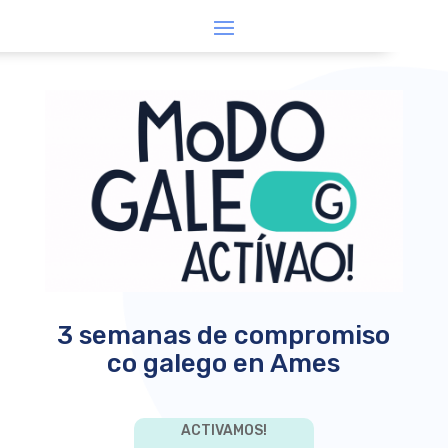
3 semanas de compromiso
co galego en Ames
ACTIVAMOS!