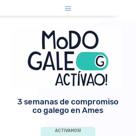
3 semanas de compromiso
co galego en Ames
ACTIVAMOS!