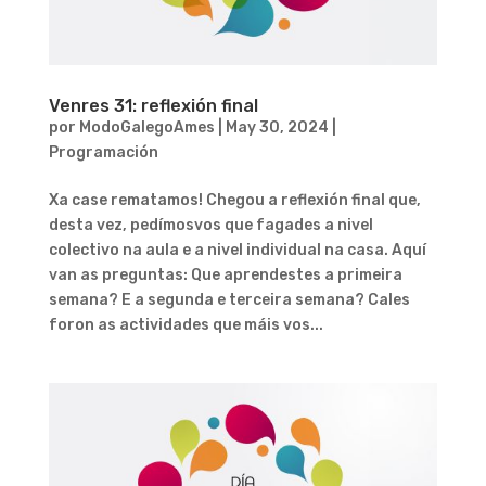
Venres 31: reflexión final
por
ModoGalegoAmes
|
May 30, 2024
|
Programación
Xa case rematamos! Chegou a reflexión final que,
desta vez, pedímosvos que fagades a nivel
colectivo na aula e a nivel individual na casa. Aquí
van as preguntas: Que aprendestes a primeira
semana? E a segunda e terceira semana? Cales
foron as actividades que máis vos...